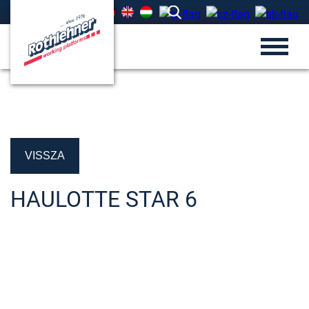
VISSZA
HAULOTTE STAR 6