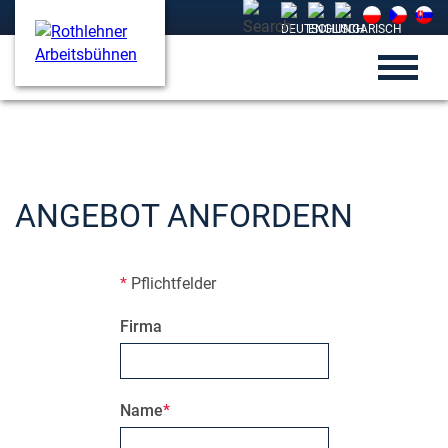
ANGEBOT ANFORDERN
*
Pflichtfelder
Firma
Name