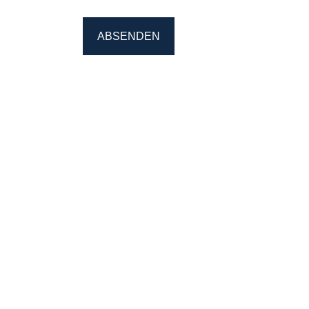
ABSENDEN