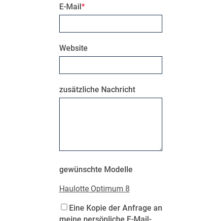
E-Mail
Website
zusätzliche Nachricht
gewünschte Modelle
Haulotte Optimum 8
Eine Kopie der Anfrage an
meine persönliche E-Mail-