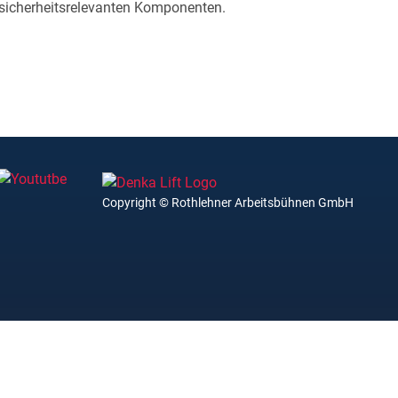
 sicherheitsrelevanten Komponenten.
Copyright © Rothlehner Arbeitsbühnen GmbH