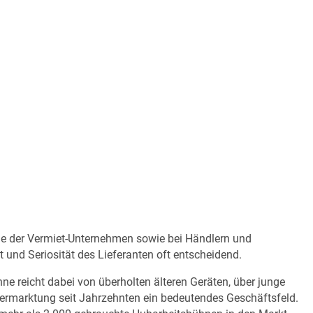
MERKLISTE
äle der Vermiet-Unternehmen sowie bei Händlern und
 und Seriosität des Lieferanten oft entscheidend.
e reicht dabei von überholten älteren Geräten, über junge
ermarktung seit Jahrzehnten ein bedeutendes Geschäftsfeld.