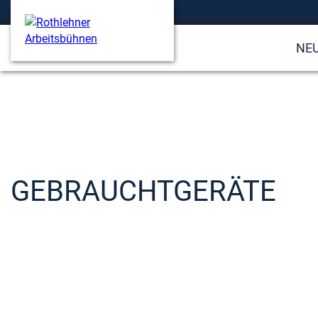
NE
GEBRAUCHTGERÄTE