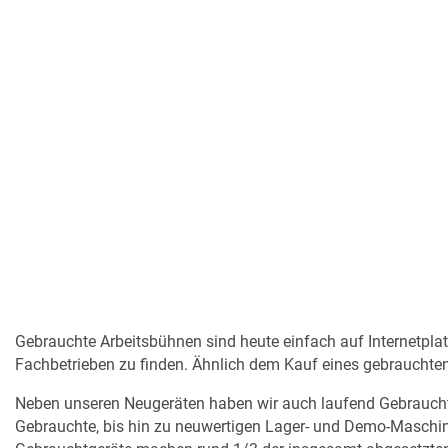
Gebrauchte Arbeitsbühnen sind heute einfach auf Internetplat
Fachbetrieben zu finden. Ähnlich dem Kauf eines gebrauchten 
Neben unseren Neugeräten haben wir auch laufend Gebrauchtge
Gebrauchte, bis hin zu neuwertigen Lager- und Demo-Maschin