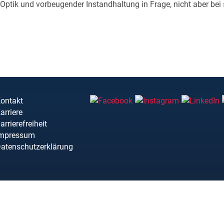
Optik und vorbeugender Instandhaltung in Frage, nicht aber bei
ontakt
arriere
arrierefreiheit
mpressum
atenschutzerklärung