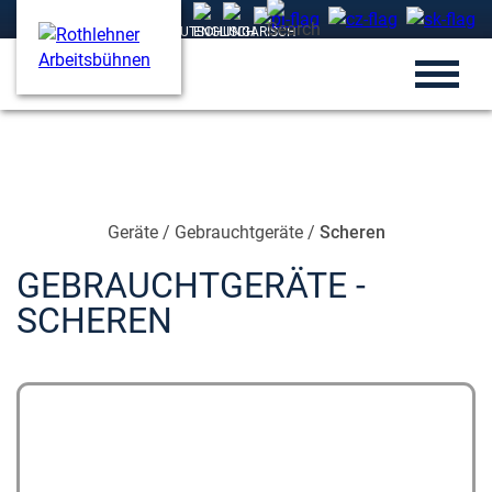
Geräte
/
Gebrauchtgeräte
/
Scheren
GEBRAUCHTGERÄTE -
SCHEREN