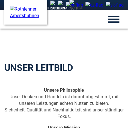
UNSER LEITBILD
Unsere Philosophie
Unser Denken und Handeln ist darauf abgestimmt, mit
unseren Leistungen echten Nutzen zu bieten.
Sicherheit, Qualität und Nachhaltigkeit sind unser ständiger
Fokus.
Unsere Mission