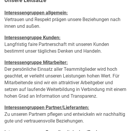
Unsere Leitsätze
Interessengruppen allgemein:
Vertrauen und Respekt prägen unsere Beziehungen nach
innen und außen.
Interessengruppe Kunden:
Langfristig faire Partnerschaft mit unseren Kunden
bestimmt unser tägliches Denken und Handeln.
Interessengruppe Mitarbeiter:
Der persönliche Einsatz aller Teammitglieder wird hoch
geachtet, er verleiht unseren Leistungen hohen Wert. Für
Mitarbeitende sind wir ein attraktiver Arbeitgeber und
setzen auf laufende Weiterbildung in Verbindung mit einem
hohen Grad an Information und Transparenz.
Interessengruppen Partner/Lieferanten:
Zu unseren Partnern pflegen und entwickeln wir nachhaltig
gute und vertrauensvolle Beziehungen.