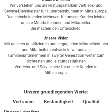
Wir verstehen uns als leistungsstarken Vertriebs- und
Service-Dienstleister für Hubarbeitsbühnen in Mitteleuropa.
Den entscheidenden Mehrwert für unsere Kunden leisten
unsere Mitarbeiterinnen und Mitarbeiter.
Sie machen den Unterschied.
Unsere Vision
Mit unseren qualifizierten und engagierten Mitarbeiterinnen
und Mitarbeitern entwickeln wir uns als
Familienunternehmen in zweiter Generation weiter zum
dichtesten und leistungsstärksten
Vertriebs- und Servicenetz für unsere Kunden in
Mitteleuropa.
Unsere grundlegenden Werte:
Vertrauen Beständigkeit Qualität