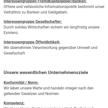
Interessengruppen Fremdkapitalgeber/Banken:
Offene und verlässliche Informationspolitik bestimmt unser
Verhältnis zu Banken und Geldgebern.
Interessengruppe Gesellschafter:
Durch solides Wirtschaften sichern wir langfristig unsere
Existenz.
Interessengruppe Öffentlichkeit:
MERKLISTE
Wir übernehmen Verantwortung gegenüber Umwelt und
Gesellschaft
Unsere wesentlichen Unternehmensziele
Konformität / Norm:
Wir leben unsere Werte und handeln integer nach den
geltenden Gesetzen und Normen.
Kompetenz: