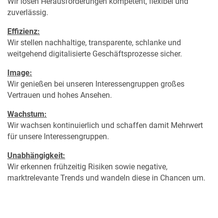
Wir lösen Herausforderungen kompetent, flexibel und
zuverlässig.
Effizienz:
Wir stellen nachhaltige, transparente, schlanke und
weitgehend digitalisierte Geschäftsprozesse sicher.
Image:
Wir genießen bei unseren Interessengruppen großes
Vertrauen und hohes Ansehen.
Wachstum:
Wir wachsen kontinuierlich und schaffen damit Mehrwert
für unsere Interessengruppen.
Unabhängigkeit:
Wir erkennen frühzeitig Risiken sowie negative,
marktrelevante Trends und wandeln diese in Chancen um.