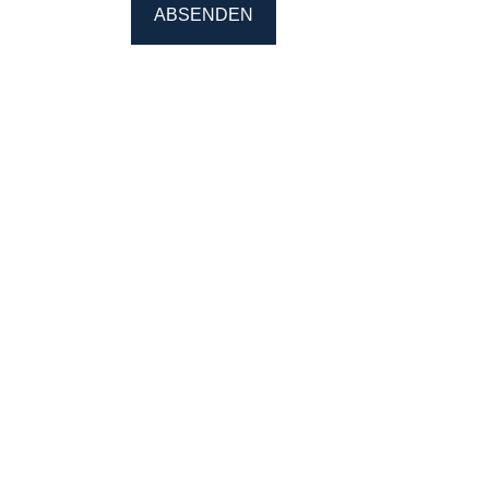
ABSENDEN