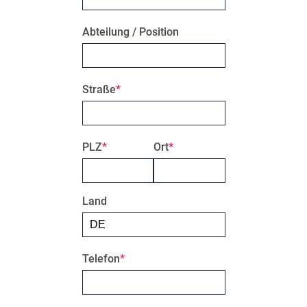
Abteilung / Position
Straße
PLZ
Ort
Land
Telefon