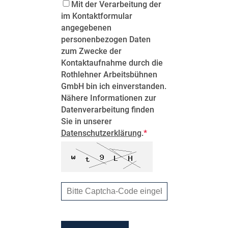
MERKLISTE
Mit der Verarbeitung der
im Kontaktformular
angegebenen
personenbezogen Daten
zum Zwecke der
Kontaktaufnahme durch die
Rothlehner Arbeitsbühnen
GmbH bin ich einverstanden.
Nähere Informationen zur
Datenverarbeitung finden
Sie in unserer
Datenschutzerklärung
.