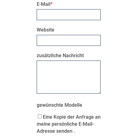
E-Mail
Website
zusätzliche Nachricht
gewünschte Modelle
Eine Kopie der Anfrage an
meine persönliche E-Mail-
Adresse senden .