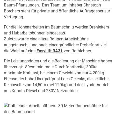
Baum-Pflanzungen. Das Team um Inhaber Christoph
Borchers steht für private und öffentliche Auftraggeber zur
Verfügung.
Für die Höhenarbeiten im Baumschnitt werden Drehleitern
und Hubarbeitsbühnen eingesetzt.
Zuletzt wurde eine ältere Raupen-Arbeitsbühne
ausgetauscht, und nach einer gründlicher Probefahrt viel
die Wahl auf eine
EasyLift RA31
von Rothlehner.
Die Leistungsdaten und die Bedienung der Maschine haben
überzeugt: 89cm minimale Durchfahrtbreite, 300kg
maximale Korblast, bei einem Gewicht von nur 4.200kg.
Ebenso der hohe Übergreifpunkt des Gelenks, die seitliche
Reichweite von 14,50m (bei 120kg) und der Hybrid-Antrieb
aus Kubota Diesel und 230V Netzantrieb.