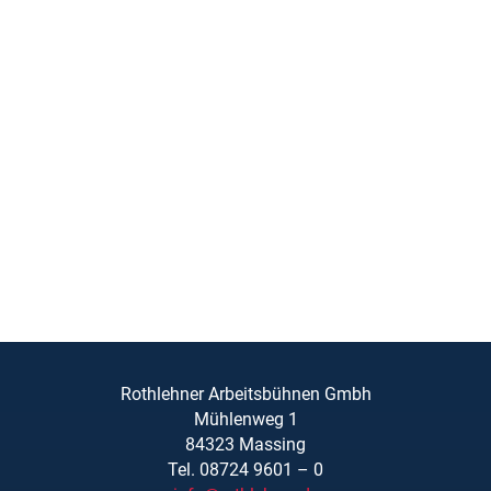
Rothlehner Arbeitsbühnen Gmbh
Mühlenweg 1
84323 Massing
Tel. 08724 9601 – 0