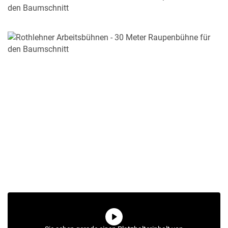
MERKLISTE