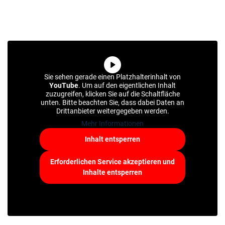
MERKLISTE
Sie sehen gerade einen Platzhalterinhalt von
YouTube
. Um auf den eigentlichen Inhalt
zuzugreifen, klicken Sie auf die Schaltfläche
unten. Bitte beachten Sie, dass dabei Daten an
Drittanbieter weitergegeben werden.
Mehr Informationen
Inhalt entsperren
Erforderlichen Service akzeptieren und
Inhalte entsperren