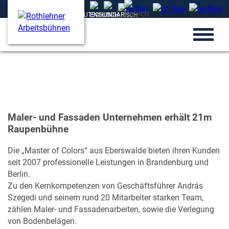
Maler- und Fassaden Unternehmen erhält 21m
Raupenbühne
Die „Master of Colors“ aus Eberswalde bieten ihren Kunden
seit 2007 professionelle Leistungen in Brandenburg und
Berlin.
Zu den Kernkompetenzen von Geschäftsführer András
Szegedi und seinem rund 20 Mitarbeiter starken Team,
zählen Maler- und Fassadenarbeiten, sowie die Verlegung
von Bodenbelägen.