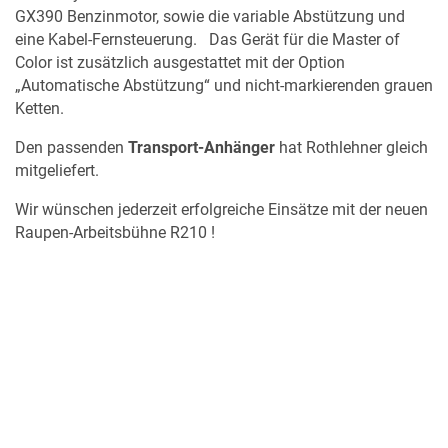
GX390 Benzinmotor, sowie die variable Abstützung und
eine Kabel-Fernsteuerung. Das Gerät für die Master of
Color ist zusätzlich ausgestattet mit der Option
„Automatische Abstützung“ und nicht-markierenden grauen
Ketten.
Den passenden
Transport-Anhänger
hat Rothlehner gleich
mitgeliefert.
Wir wünschen jederzeit erfolgreiche Einsätze mit der neuen
Raupen-Arbeitsbühne R210 !