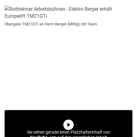
Übergabe TM21GTI an Herrn Berger (Mittig) mit Team.
Sie sehen gerade einen Platzhalterinhalt von