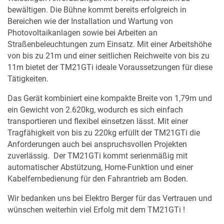
bewältigen. Die Bühne kommt bereits erfolgreich in
Bereichen wie der Installation und Wartung von
Photovoltaikanlagen sowie bei Arbeiten an
Straßenbeleuchtungen zum Einsatz. Mit einer Arbeitshöhe
von bis zu 21m und einer seitlichen Reichweite von bis zu
11m bietet der TM21GTi ideale Voraussetzungen für diese
Tätigkeiten.
Das Gerät kombiniert eine kompakte Breite von 1,79m und
ein Gewicht von 2.620kg, wodurch es sich einfach
transportieren und flexibel einsetzen lässt. Mit einer
Tragfähigkeit von bis zu 220kg erfüllt der TM21GTi die
Anforderungen auch bei anspruchsvollen Projekten
zuverlässig. Der TM21GTi kommt serienmäßig mit
automatischer Abstützung, Home-Funktion und einer
Kabelfernbedienung für den Fahrantrieb am Boden.
Wir bedanken uns bei Elektro Berger für das Vertrauen und
wünschen weiterhin viel Erfolg mit dem TM21GTi !