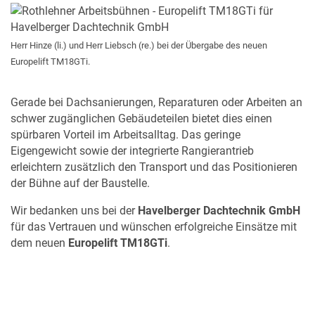
Herr Hinze (li.) und Herr Liebsch (re.) bei der Übergabe des neuen
Europelift TM18GTi.
Gerade bei Dachsanierungen, Reparaturen oder Arbeiten an
schwer zugänglichen Gebäudeteilen bietet dies einen
spürbaren Vorteil im Arbeitsalltag. Das geringe
Eigengewicht sowie der integrierte Rangierantrieb
erleichtern zusätzlich den Transport und das Positionieren
der Bühne auf der Baustelle.
Wir bedanken uns bei der
Havelberger Dachtechnik GmbH
für das Vertrauen und wünschen erfolgreiche Einsätze mit
dem neuen
Europelift TM18GTi
.