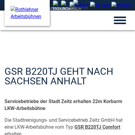
GSR B220TJ GEHT NACH
SACHSEN ANHALT
Servicebetriebe der Stadt Zeitz erhalten 22m Korbarm
LKW-Arbeitsbühne
Die Stadtreinigungs- und Servicebetrieb Zeitz GmbH hat
eine LKW-Arbeitsbühne vom Typ
GSR B220TJ Comfort
erhalten.