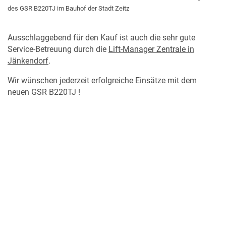
des GSR B220TJ im Bauhof der Stadt Zeitz
Ausschlaggebend für den Kauf ist auch die sehr gute
Service-Betreuung durch die
Lift-Manager Zentrale in
Jänkendorf
.
Wir wünschen jederzeit erfolgreiche Einsätze mit dem
neuen GSR B220TJ !