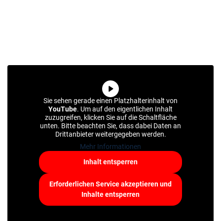
MERKLISTE
Sie sehen gerade einen Platzhalterinhalt von
YouTube
. Um auf den eigentlichen Inhalt
zuzugreifen, klicken Sie auf die Schaltfläche
unten. Bitte beachten Sie, dass dabei Daten an
Drittanbieter weitergegeben werden.
Mehr Informationen
Inhalt entsperren
Erforderlichen Service akzeptieren und
Inhalte entsperren