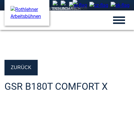
ZURÜCK
GSR B180T COMFORT X