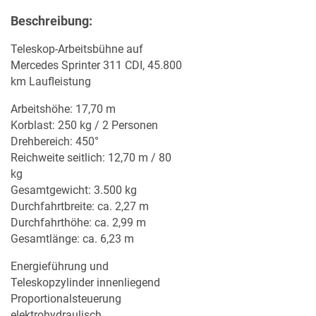
Beschreibung:
Teleskop-Arbeitsbühne auf
Mercedes Sprinter 311 CDI, 45.800
km Laufleistung
Arbeitshöhe: 17,70 m
Korblast: 250 kg / 2 Personen
Drehbereich: 450°
Reichweite seitlich: 12,70 m / 80
kg
Gesamtgewicht: 3.500 kg
Durchfahrtbreite: ca. 2,27 m
Durchfahrthöhe: ca. 2,99 m
Gesamtlänge: ca. 6,23 m
Energieführung und
Teleskopzylinder innenliegend
Proportionalsteuerung
elektrohydraulisch