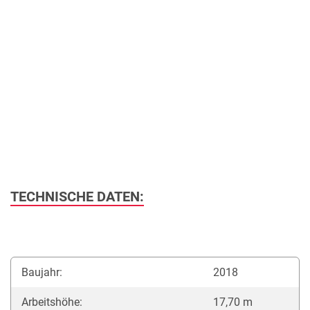
TECHNISCHE DATEN:
Baujahr:
2018
Arbeitshöhe:
17,70 m