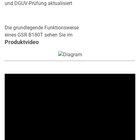
und DGUV-Prüfung aktualisiert
Die grundlegende Funktionsweise
eines GSR B180T sehen Sie im
Produktvideo