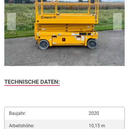
TECHNISCHE DATEN:
Baujahr:
2020
Arbeitshöhe:
10,15 m