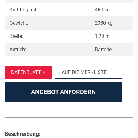
Korbtraglast:
450 kg
Gewicht:
2330 kg
Breite:
1,20 m
Antrieb:
Batterie
DATENBLATT +
AUF DIE MERKLISTE
ANGEBOT ANFORDERN
Beschreibung: