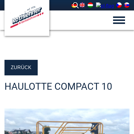
ZURÜCK
HAULOTTE COMPACT 10