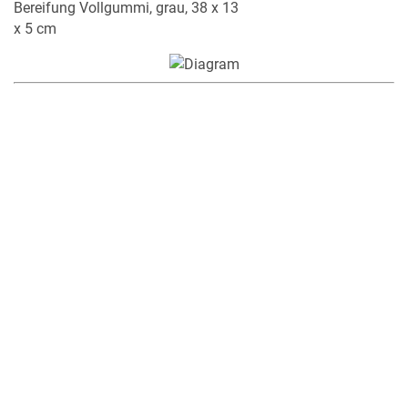
Bereifung Vollgummi, grau, 38 x 13
x 5 cm