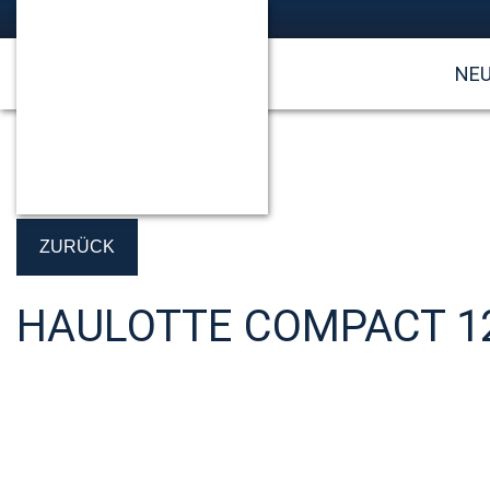
NE
ZURÜCK
HAULOTTE COMPACT 1