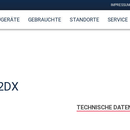
IMPRESSU
UGERÄTE
GEBRAUCHTE
STANDORTE
SERVICE
2DX
TECHNISCHE DATE