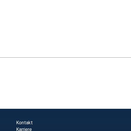
Kontakt
Karriere