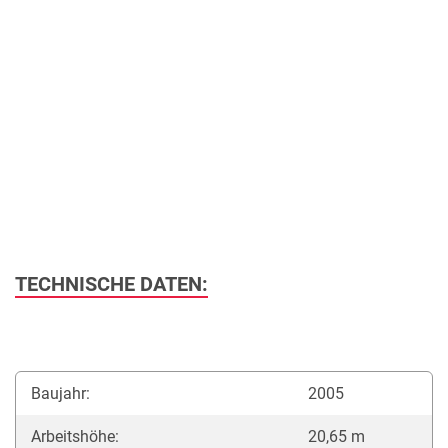
TECHNISCHE DATEN:
Baujahr:
2005
Arbeitshöhe:
20,65 m