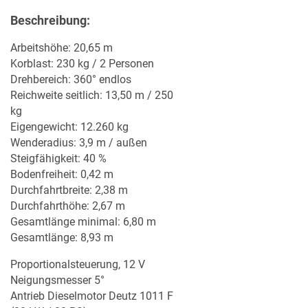
Beschreibung:
Arbeitshöhe: 20,65 m
Korblast: 230 kg / 2 Personen
Drehbereich: 360° endlos
Reichweite seitlich: 13,50 m / 250
kg
MERKLISTE
Eigengewicht: 12.260 kg
Wenderadius: 3,9 m / außen
Steigfähigkeit: 40 %
Bodenfreiheit: 0,42 m
Durchfahrtbreite: 2,38 m
Durchfahrthöhe: 2,67 m
Gesamtlänge minimal: 6,80 m
Gesamtlänge: 8,93 m
Proportionalsteuerung, 12 V
Neigungsmesser 5°
Antrieb Dieselmotor Deutz 1011 F