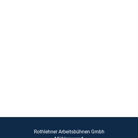
Rothlehner Arbeitsbühnen Gmbh