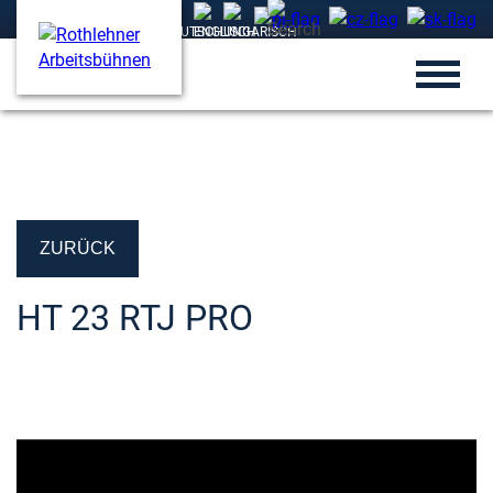
ZURÜCK
HT 23 RTJ PRO