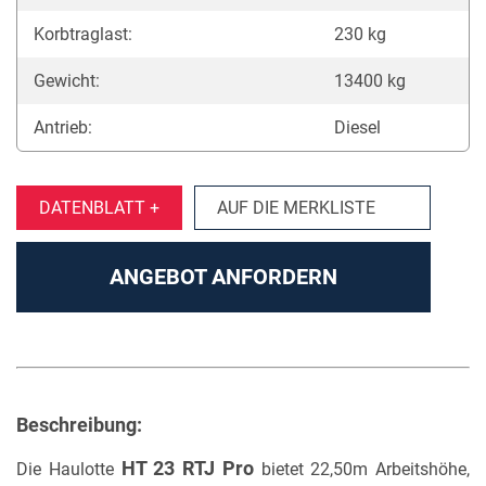
Korbtraglast:
230 kg
Gewicht:
13400 kg
Antrieb:
Diesel
DATENBLATT +
AUF DIE MERKLISTE
ANGEBOT ANFORDERN
Beschreibung:
HT 23 RTJ Pro
Die Haulotte
bietet 22,50m Arbeitshöhe,