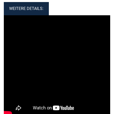
WEITERE DETAILS: