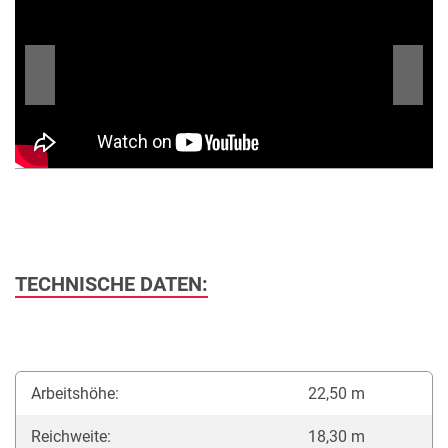
TECHNISCHE DATEN:
Arbeitshöhe:
22,50 m
Reichweite:
18,30 m