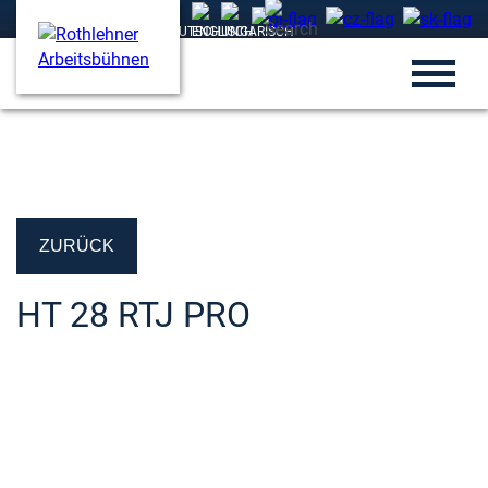
ZURÜCK
HT 28 RTJ PRO