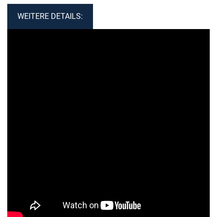
WEITERE DETAILS: