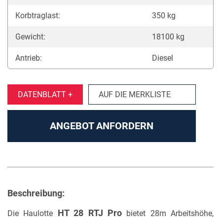
Korbtraglast:
350 kg
Gewicht:
18100 kg
Antrieb:
Diesel
DATENBLATT +
AUF DIE MERKLISTE
ANGEBOT ANFORDERN
Beschreibung:
HT 28 RTJ Pro
Die Haulotte
bietet 28m Arbeitshöhe,