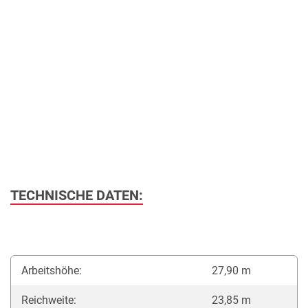
TECHNISCHE DATEN:
Arbeitshöhe:
27,90 m
Reichweite:
23,85 m