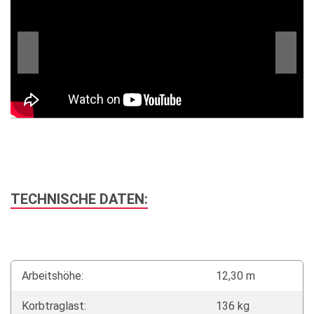
TECHNISCHE DATEN:
Arbeitshöhe:
12,30 m
Korbtraglast:
136 kg