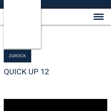
ZURÜCK
QUICK UP 12