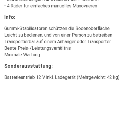
• 4 Räder für einfaches manuelles Manövrieren
Info:
MERKLISTE
Gummi-Stabilisatoren schützen die Bodenoberfläche
Leicht zu bedienen, und von einer Person zu betreiben
Transportierbar auf einem Anhänger oder Transporter
Beste Preis-/Leistungsverhältnis
Minimale Wartung
Sonderausstattung:
Batterieantrieb 12 V inkl. Ladegerät (Mehrgewicht: 42 kg)