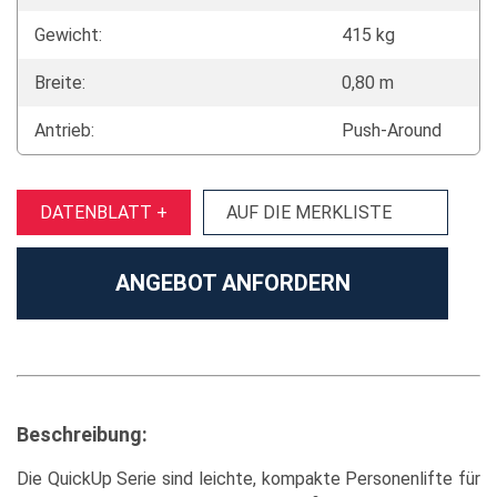
Gewicht:
415 kg
Breite:
0,80 m
Antrieb:
Push-Around
DATENBLATT +
AUF DIE MERKLISTE
ANGEBOT ANFORDERN
Beschreibung:
Die QuickUp Serie sind leichte, kompakte Personenlifte für