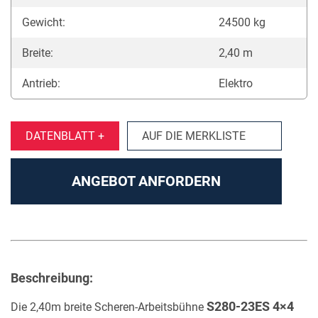
Gewicht:
24500 kg
Breite:
2,40 m
Antrieb:
Elektro
DATENBLATT +
AUF DIE MERKLISTE
ANGEBOT ANFORDERN
Beschreibung:
S280-23ES 4×4
Die 2,40m breite Scheren-Arbeitsbühne