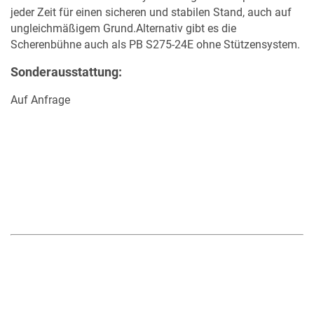
jeder Zeit für einen sicheren und stabilen Stand, auch auf
ungleichmäßigem Grund.Alternativ gibt es die
Scherenbühne auch als PB S275-24E ohne Stützensystem.
Sonderausstattung:
Auf Anfrage