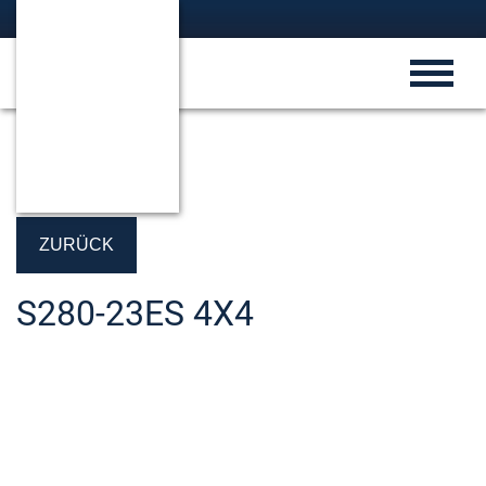
ZURÜCK
S280-23ES 4X4