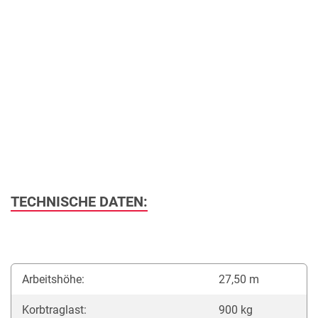
TECHNISCHE DATEN:
Arbeitshöhe:
27,50 m
Korbtraglast:
900 kg