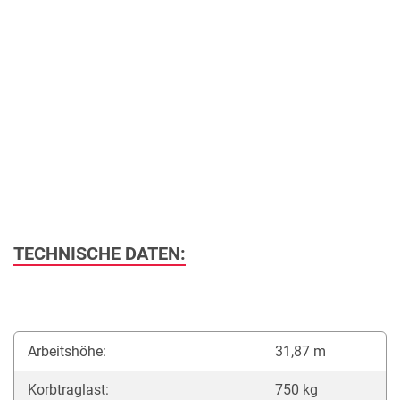
TECHNISCHE DATEN:
Arbeitshöhe:
31,87 m
Korbtraglast:
750 kg