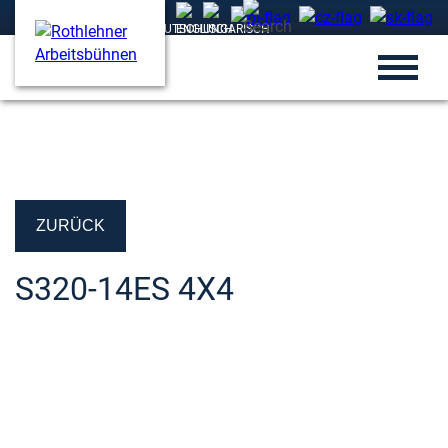
ZURÜCK
S320-14ES 4X4