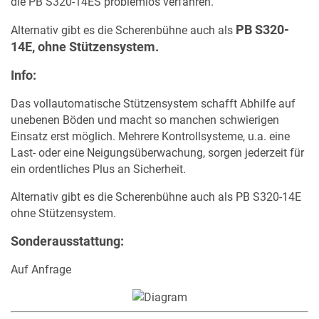
die PB S320-14ES problemlos verfahren.
PB S320-
Alternativ gibt es die Scherenbühne auch als
14E, ohne Stützensystem.
Info:
Das vollautomatische Stützensystem schafft Abhilfe auf
unebenen Böden und macht so manchen schwierigen
Einsatz erst möglich. Mehrere Kontrollsysteme, u.a. eine
Last- oder eine Neigungsüberwachung, sorgen jederzeit für
ein ordentliches Plus an Sicherheit.
Alternativ gibt es die Scherenbühne auch als PB S320-14E
ohne Stützensystem.
Sonderausstattung:
Auf Anfrage