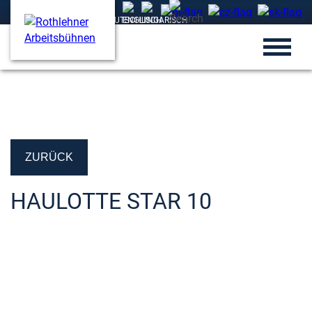
ZURÜCK
HAULOTTE STAR 10