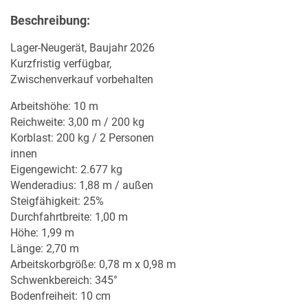
Beschreibung:
Lager-Neugerät, Baujahr 2026
Kurzfristig verfügbar,
Zwischenverkauf vorbehalten
Arbeitshöhe: 10 m
Reichweite: 3,00 m / 200 kg
Korblast: 200 kg / 2 Personen
innen
Eigengewicht: 2.677 kg
Wenderadius: 1,88 m / außen
Steigfähigkeit: 25%
Durchfahrtbreite: 1,00 m
Höhe: 1,99 m
Länge: 2,70 m
Arbeitskorbgröße: 0,78 m x 0,98 m
Schwenkbereich: 345°
Bodenfreiheit: 10 cm