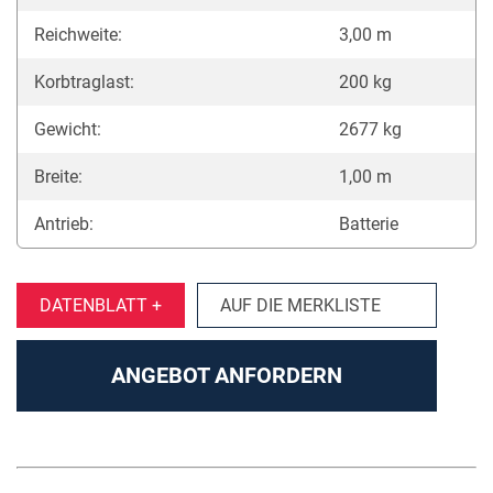
Reichweite:
3,00 m
Korbtraglast:
200 kg
Gewicht:
2677 kg
Breite:
1,00 m
Antrieb:
Batterie
DATENBLATT +
AUF DIE MERKLISTE
ANGEBOT ANFORDERN