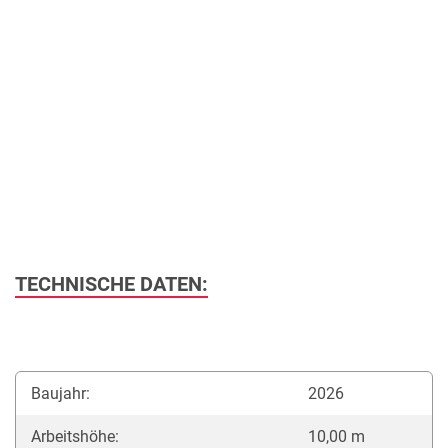
TECHNISCHE DATEN:
Baujahr:
2026
Arbeitshöhe:
10,00 m