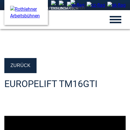
ZURÜCK
EUROPELIFT TM16GTI