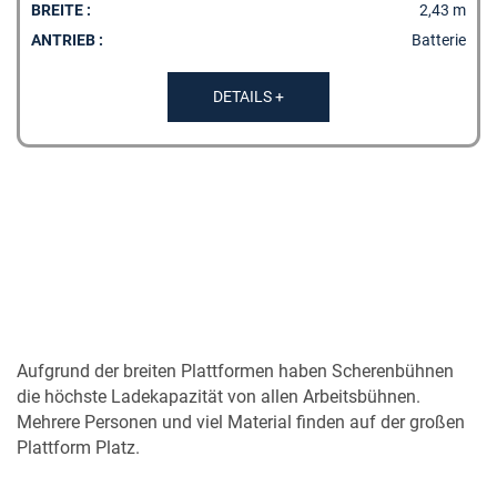
BREITE :
2,43 m
ANTRIEB :
Batterie
DETAILS +
Aufgrund der breiten Plattformen haben Scherenbühnen
die höchste Ladekapazität von allen Arbeitsbühnen.
Mehrere Personen und viel Material finden auf der großen
Plattform Platz.