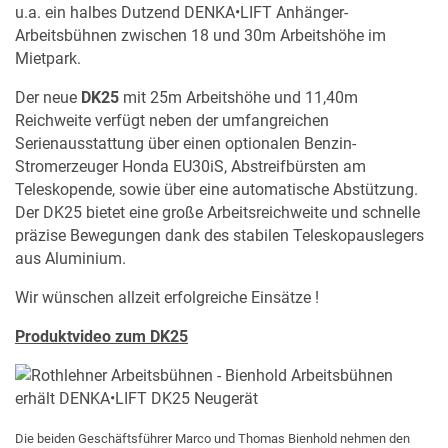
u.a. ein halbes Dutzend DENKA•LIFT Anhänger-
Arbeitsbühnen zwischen 18 und 30m Arbeitshöhe im
Mietpark.
Der neue
DK25
mit 25m Arbeitshöhe und 11,40m
Reichweite verfügt neben der umfangreichen
Serienausstattung über einen optionalen Benzin-
Stromerzeuger Honda EU30iS, Abstreifbürsten am
Teleskopende, sowie über eine automatische Abstützung.
Der DK25 bietet eine große Arbeitsreichweite und schnelle
präzise Bewegungen dank des stabilen Teleskopauslegers
aus Aluminium.
Wir wünschen allzeit erfolgreiche Einsätze !
Produktvideo zum DK25
Die beiden Geschäftsführer Marco und Thomas Bienhold nehmen den