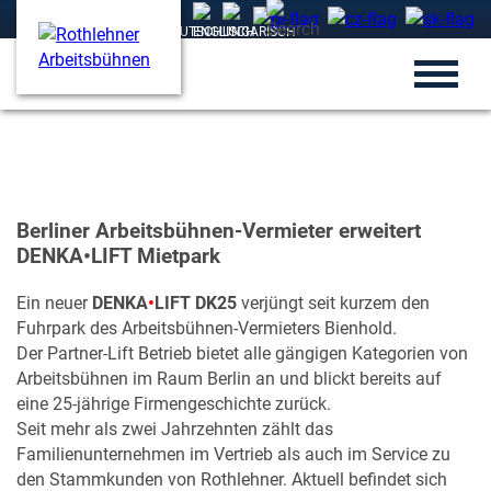
Berliner Arbeitsbühnen-Vermieter erweitert
DENKA•LIFT Mietpark
Ein neuer
DENKA
•
LIFT DK25
verjüngt seit kurzem den
Fuhrpark des Arbeitsbühnen-Vermieters Bienhold.
Der Partner-Lift Betrieb bietet alle gängigen Kategorien von
Arbeitsbühnen im Raum Berlin an und blickt bereits auf
eine 25-jährige Firmengeschichte zurück.
Seit mehr als zwei Jahrzehnten zählt das
Familienunternehmen im Vertrieb als auch im Service zu
den Stammkunden von Rothlehner. Aktuell befindet sich