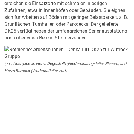
erreichen sie Einsatzorte mit schmalen, niedrigen
Zufahrten, etwa in Innenhöfen oder Gebäuden. Sie eignen
sich für Arbeiten auf Böden mit geringer Belastbarkeit, z. B.
Grünflächen, Turnhallen oder Parkdecks. Der gelieferte
DK25 verfügt neben der umfangreichen Serienausstattung
noch über einen Benzin Stromerzeuger.
(v.l.) Übergabe an Herrn Degenkolb (Niederlassungsleiter Plauen), und
Herrn Beranek (Werkstattleiter Hof)