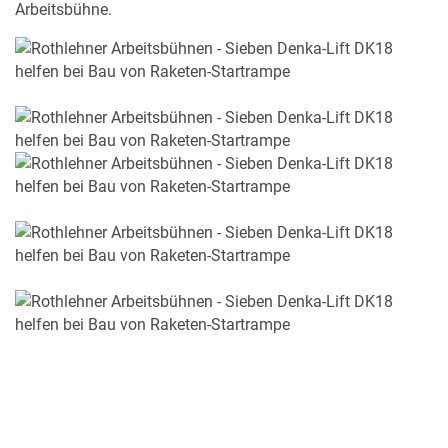
Arbeitsbühne.
MERKLISTE