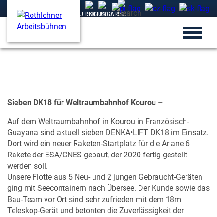
Sieben DK18 für Weltraumbahnhof Kourou –
Auf dem Weltraumbahnhof in Kourou in Französisch-
Guayana sind aktuell sieben DENKA•LIFT DK18 im Einsatz.
Dort wird ein neuer Raketen-Startplatz für die Ariane 6
Rakete der ESA/CNES gebaut, der 2020 fertig gestellt
werden soll.
Unsere Flotte aus 5 Neu- und 2 jungen Gebraucht-Geräten
ging mit Seecontainern nach Übersee. Der Kunde sowie das
Bau-Team vor Ort sind sehr zufrieden mit dem 18m
Teleskop-Gerät und betonten die Zuverlässigkeit der