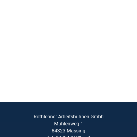
Rothlehner Arbeitsbühnen Gmbh
Mühlenweg 1
84323 Massing