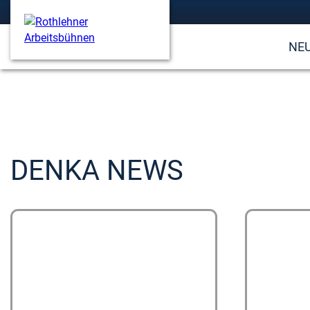
NE
DENKA NEWS