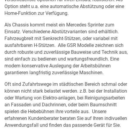
Option steht u.a. eine automatische Abstützung oder eine
Home-Funktion zur Verfügung.
Als Chassis kommt meist ein Mercedes Sprinter zum
Einsatz. Verschiedene Abstützvarianten sind erhältlich.
Fahrzeugbreit mit Senkrecht-Stützen, oder variabel mit
ausfahrbaren H-Stützen. Alle GSR Modelle zeichnen sich
durch robuste und zuverlässige Bauweise und Technik aus,
sind einfach zu bedienen und wartungsfreundlich. Eine
modern konservative Auslegung der Arbeitsbühnen
garantieren langfristig zuverlässige Maschinen.
Oft sind Zufahrtswege im städtischen Bereich schmal oder
können nicht stark belastet werden. z.B. bei der Installation
oder Wartung von Elektro-anlagen, bei Reinigungsarbeiten
an Fassaden und Dachrinnen, oder beim Baumschnitt
spielen die Hebebühnen ihre vorteile aus. Unsere
erfahrenen Kundenberater beraten Sie auf Ihren indivuellen
Anwendungsfall und finden das passende Gerät für Sie.