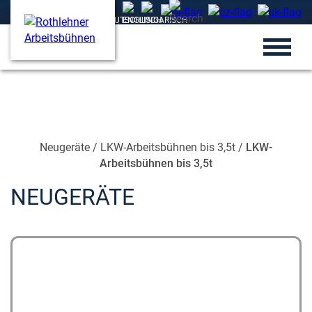
Neugeräte
/
LKW-Arbeitsbühnen bis 3,5t
/
LKW-
Arbeitsbühnen bis 3,5t
NEUGERÄTE