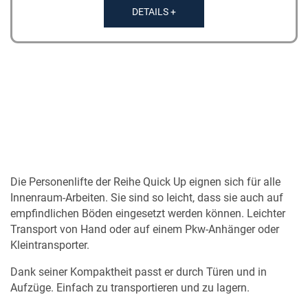
DETAILS +
Die Personenlifte der Reihe Quick Up eignen sich für alle
Innenraum-Arbeiten. Sie sind so leicht, dass sie auch auf
empfindlichen Böden eingesetzt werden können. Leichter
Transport von Hand oder auf einem Pkw-Anhänger oder
Kleintransporter.
Dank seiner Kompaktheit passt er durch Türen und in
Aufzüge. Einfach zu transportieren und zu lagern.