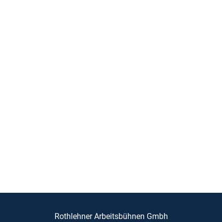
Rothlehner Arbeitsbühnen Gmbh