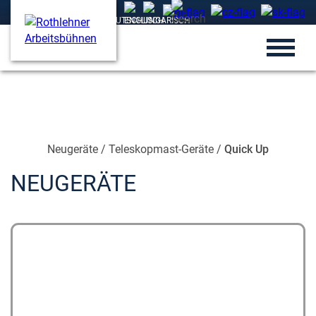
Neugeräte
/
Teleskopmast-Geräte
/
Quick Up
NEUGERÄTE