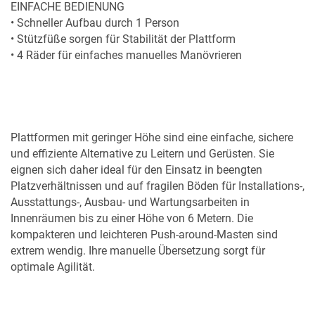
EINFACHE BEDIENUNG
• Schneller Aufbau durch 1 Person
• Stützfüße sorgen für Stabilität der Plattform
• 4 Räder für einfaches manuelles Manövrieren
Plattformen mit geringer Höhe sind eine einfache, sichere
und effiziente Alternative zu Leitern und Gerüsten. Sie
eignen sich daher ideal für den Einsatz in beengten
Platzverhältnissen und auf fragilen Böden für Installations-,
Ausstattungs-, Ausbau- und Wartungsarbeiten in
Innenräumen bis zu einer Höhe von 6 Metern. Die
kompakteren und leichteren Push-around-Masten sind
extrem wendig. Ihre manuelle Übersetzung sorgt für
optimale Agilität.